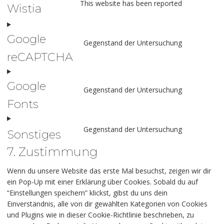
This website has been reported
Wistia
Google
Gegenstand der Untersuchung
reCAPTCHA
Google
Gegenstand der Untersuchung
Fonts
Gegenstand der Untersuchung
Sonstiges
7. Zustimmung
Wenn du unsere Website das erste Mal besuchst, zeigen wir dir
ein Pop-Up mit einer Erklärung über Cookies. Sobald du auf
“Einstellungen speichern” klickst, gibst du uns dein
Einverständnis, alle von dir gewählten Kategorien von Cookies
und Plugins wie in dieser Cookie-Richtlinie beschrieben, zu