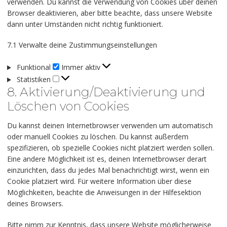
verwenden. Du kannst die Verwendung von Cookies über deinen
Browser deaktivieren, aber bitte beachte, dass unsere Website
dann unter Umständen nicht richtig funktioniert.
7.1 Verwalte deine Zustimmungseinstellungen
Funktional
Immer aktiv
Statistiken
8. Aktivierung/Deaktivierung und
Löschen von Cookies
Du kannst deinen Internetbrowser verwenden um automatisch
oder manuell Cookies zu löschen. Du kannst außerdem
spezifizieren, ob spezielle Cookies nicht platziert werden sollen.
Eine andere Möglichkeit ist es, deinen Internetbrowser derart
einzurichten, dass du jedes Mal benachrichtigt wirst, wenn ein
Cookie platziert wird. Für weitere Information über diese
Möglichkeiten, beachte die Anweisungen in der Hilfesektion
deines Browsers.
Bitte nimm zur Kenntnis, dass unsere Website möglicherweise