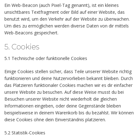
Ein Web-Beacon (auch Pixel-Tag genannt), ist ein kleines
unsichtbares Textfragment oder Bild auf einer Website, das
benutzt wird, um den Verkehr auf der Website zu überwachen.
Um dies zu ermöglichen werden diverse Daten von dir mittels
Web-Beacons gespeichert.
5. Cookies
5.1 Technische oder funktionelle Cookies
Einige Cookies stellen sicher, dass Teile unserer Website richtig
funktionieren und deine Nutzervorlieben bekannt bleiben. Durch
das Platzieren funktionaler Cookies machen wir es dir einfacher
unsere Website zu besuchen. Auf diese Weise musst du bei
Besuchen unserer Website nicht wiederholt die gleichen
Informationen eingeben, oder deine Gegenstände bleiben
beispielsweise in deinem Warenkorb bis du bezahlst. Wir können
diese Cookies ohne dein Einverständnis platzieren.
5.2 Statistik-Cookies