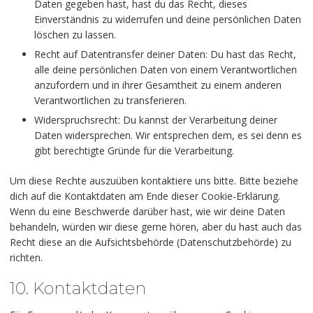
Daten gegeben hast, hast du das Recht, dieses
Einverständnis zu widerrufen und deine persönlichen Daten
löschen zu lassen.
Recht auf Datentransfer deiner Daten: Du hast das Recht,
alle deine persönlichen Daten von einem Verantwortlichen
anzufordern und in ihrer Gesamtheit zu einem anderen
Verantwortlichen zu transferieren.
Widerspruchsrecht: Du kannst der Verarbeitung deiner
Daten widersprechen. Wir entsprechen dem, es sei denn es
gibt berechtigte Gründe für die Verarbeitung.
Um diese Rechte auszuüben kontaktiere uns bitte. Bitte beziehe
dich auf die Kontaktdaten am Ende dieser Cookie-Erklärung.
Wenn du eine Beschwerde darüber hast, wie wir deine Daten
behandeln, würden wir diese gerne hören, aber du hast auch das
Recht diese an die Aufsichtsbehörde (Datenschutzbehörde) zu
richten.
10. Kontaktdaten