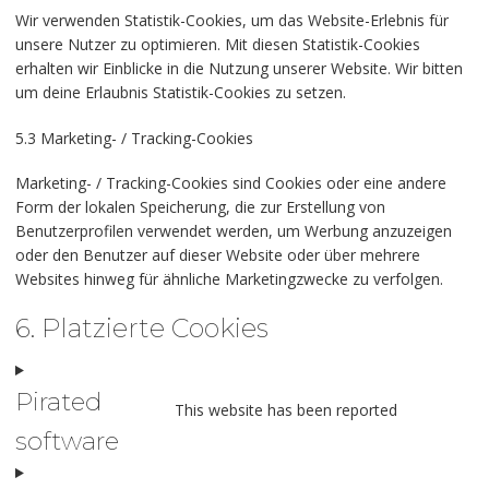
Wir verwenden Statistik-Cookies, um das Website-Erlebnis für
unsere Nutzer zu optimieren. Mit diesen Statistik-Cookies
erhalten wir Einblicke in die Nutzung unserer Website. Wir bitten
um deine Erlaubnis Statistik-Cookies zu setzen.
5.3 Marketing- / Tracking-Cookies
Marketing- / Tracking-Cookies sind Cookies oder eine andere
Form der lokalen Speicherung, die zur Erstellung von
Benutzerprofilen verwendet werden, um Werbung anzuzeigen
oder den Benutzer auf dieser Website oder über mehrere
Websites hinweg für ähnliche Marketingzwecke zu verfolgen.
6. Platzierte Cookies
Pirated
This website has been reported
software