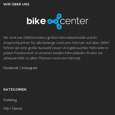
WIR ÜBER UNS
Wir sind seit 2008 Dresdens größte Fahrradwerkstatt und Ihr
Ansprechpartner für alle Belange rund ums Fahrrad. Auf über 200m²
führen wir eine große Auswahl neuer und gebrauchter Fahrräder in
jedem Preisbereich. In unseren beiden Fahrradläden finden Sie
adäquat Hilfe zu allen Themen rund ums Fahrrad.
Facebook
|
Instagram
KATEGORIEN
Trekking
City / Classic