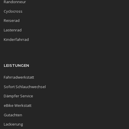
Randonneur
Cyclocross
Reiserad
Lastenrad
Kinderfahrrad
LEISTUNGEN
Fahrradwerkstatt
Sofort Schlauchwechsel
Dämpfer Service
eBike Werkstatt
Gutachten
Lackierung