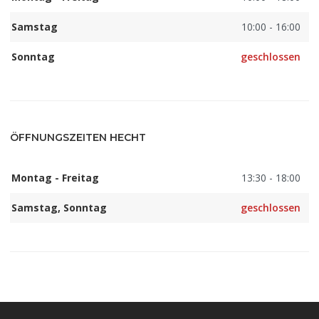
Samstag
10:00 - 16:00
Sonntag
geschlossen
ÖFFNUNGSZEITEN HECHT
Montag - Freitag
13:30 - 18:00
Samstag, Sonntag
geschlossen