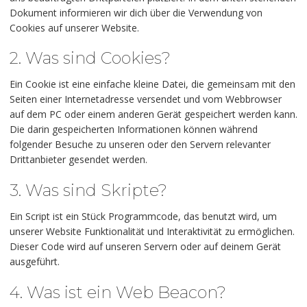
Dokument informieren wir dich über die Verwendung von
Cookies auf unserer Website.
2. Was sind Cookies?
Ein Cookie ist eine einfache kleine Datei, die gemeinsam mit den
Seiten einer Internetadresse versendet und vom Webbrowser
auf dem PC oder einem anderen Gerät gespeichert werden kann.
Die darin gespeicherten Informationen können während
folgender Besuche zu unseren oder den Servern relevanter
Drittanbieter gesendet werden.
3. Was sind Skripte?
Ein Script ist ein Stück Programmcode, das benutzt wird, um
unserer Website Funktionalität und Interaktivität zu ermöglichen.
Dieser Code wird auf unseren Servern oder auf deinem Gerät
ausgeführt.
4. Was ist ein Web Beacon?