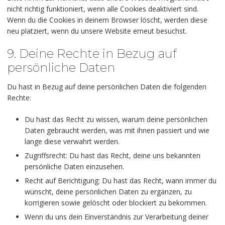
nicht richtig funktioniert, wenn alle Cookies deaktiviert sind.
Wenn du die Cookies in deinem Browser löscht, werden diese
neu platziert, wenn du unsere Website erneut besuchst.
9. Deine Rechte in Bezug auf
persönliche Daten
Du hast in Bezug auf deine persönlichen Daten die folgenden
Rechte:
Du hast das Recht zu wissen, warum deine persönlichen
Daten gebraucht werden, was mit ihnen passiert und wie
lange diese verwahrt werden.
Zugriffsrecht: Du hast das Recht, deine uns bekannten
persönliche Daten einzusehen.
Recht auf Berichtigung: Du hast das Recht, wann immer du
wünscht, deine persönlichen Daten zu ergänzen, zu
korrigieren sowie gelöscht oder blockiert zu bekommen.
Wenn du uns dein Einverständnis zur Verarbeitung deiner