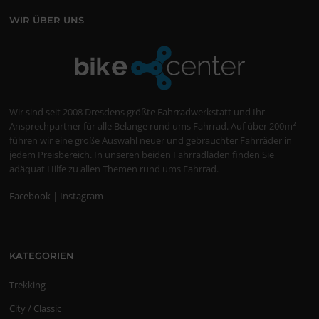
WIR ÜBER UNS
Wir sind seit 2008 Dresdens größte Fahrradwerkstatt und Ihr
Ansprechpartner für alle Belange rund ums Fahrrad. Auf über 200m²
führen wir eine große Auswahl neuer und gebrauchter Fahrräder in
jedem Preisbereich. In unseren beiden Fahrradläden finden Sie
adäquat Hilfe zu allen Themen rund ums Fahrrad.
Facebook
|
Instagram
KATEGORIEN
Trekking
City / Classic