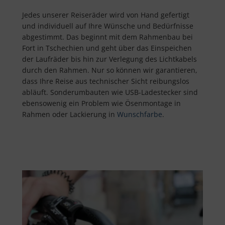
Jedes unserer Reiseräder wird von Hand gefertigt
und individuell auf Ihre Wünsche und Bedürfnisse
abgestimmt. Das beginnt mit dem Rahmenbau bei
Fort in Tschechien und geht über das Einspeichen
der Laufräder bis hin zur Verlegung des Lichtkabels
durch den Rahmen. Nur so können wir garantieren,
dass Ihre Reise aus technischer Sicht reibungslos
abläuft. Sonderumbauten wie USB-Ladestecker sind
ebensowenig ein Problem wie Ösenmontage in
Rahmen oder Lackierung in
Wunschfarbe
.