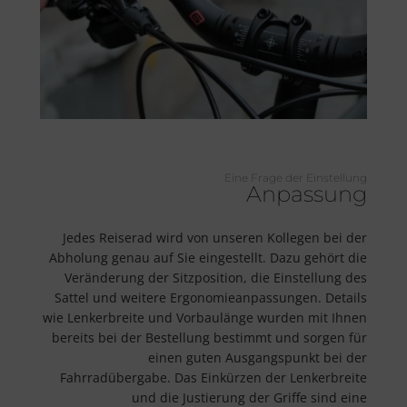
Eine Frage der Einstellung
Anpassung
Jedes Reiserad wird von unseren Kollegen bei der
Abholung genau auf Sie eingestellt. Dazu gehört die
Veränderung der Sitzposition, die Einstellung des
Sattel und weitere Ergonomieanpassungen. Details
wie Lenkerbreite und Vorbaulänge wurden mit Ihnen
bereits bei der Bestellung bestimmt und sorgen für
einen guten Ausgangspunkt bei der
Fahrradübergabe. Das Einkürzen der Lenkerbreite
und die Justierung der Griffe sind eine