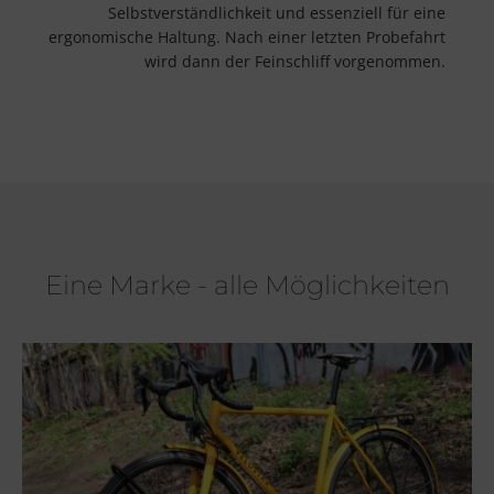
Selbstverständlichkeit und essenziell für eine
ergonomische Haltung. Nach einer letzten Probefahrt
wird dann der Feinschliff vorgenommen.
Eine Marke - alle Möglichkeiten