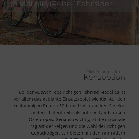
individuelle (Reise-)Fahrräder
Aller Anfang ist leicht
Konzeption
Bei der Auswahl des richtigen Fahrrad Modelles ist
vor allem das geplante Einsatzgebiet wichtig. Auf den
schlammigen Routen Südamerikas brauchen Sie eine
andere Reifenbreite als auf den Landstraßen
Osteuropas. Genauso wichtig ist die maximale
Traglast der Felgen und die Wahl der richtigen
Gepäckträger. Wir bieten mit den Fahrrädern