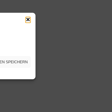
EN SPEICHERN