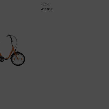
Lavita
499,00 €