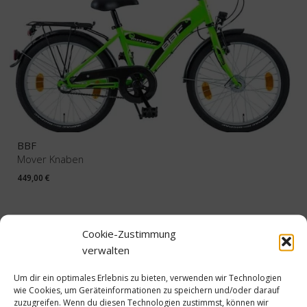
BBF
Mover Knaben
449,00
€
Cookie-Zustimmung
verwalten
Um dir ein optimales Erlebnis zu bieten, verwenden wir Technologien
wie Cookies, um Geräteinformationen zu speichern und/oder darauf
zuzugreifen. Wenn du diesen Technologien zustimmst, können wir