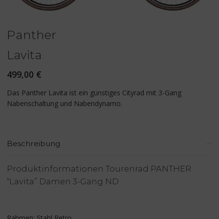
Panther
Lavita
499,00
€
Das Panther Lavita ist ein günstiges Cityrad mit 3-Gang
Nabenschaltung und Nabendynamo.
Beschreibung
Produktinformationen Tourenrad PANTHER
“Lavita” Damen 3-Gang ND
Rahmen: Stahl Retro