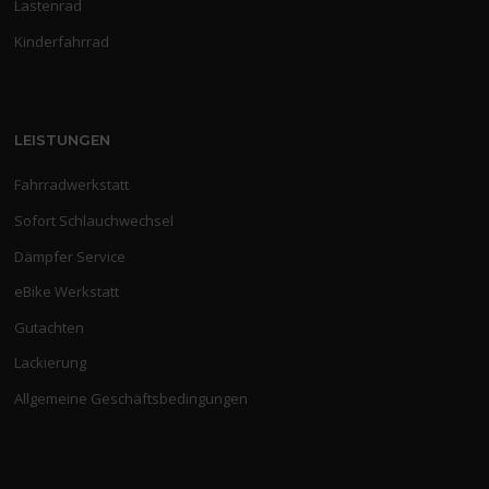
Lastenrad
Kinderfahrrad
LEISTUNGEN
Fahrradwerkstatt
Sofort Schlauchwechsel
Dämpfer Service
eBike Werkstatt
Gutachten
Lackierung
Allgemeine Geschäftsbedingungen