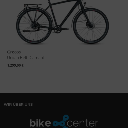
Grecos
Urban Belt Diamant
1.299,00
€
WIR ÜBER UNS