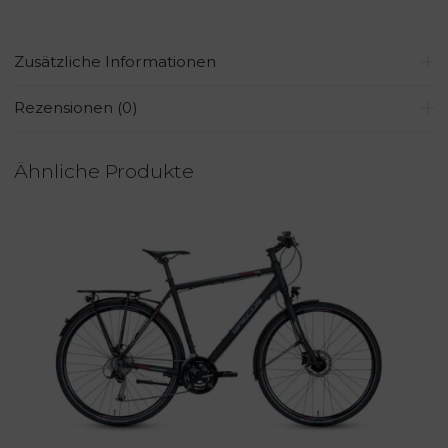
Zusätzliche Informationen
Rezensionen (0)
Ähnliche Produkte