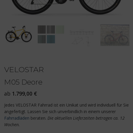
VELOSTAR
M05 Deore
ab
1.799,00
€
Jedes VELOSTAR Fahrrad ist ein Unikat und wird individuell für Sie
angefertigt. Lassen Sie sich unverbindlich in einem unserer
Fahrradläden
beraten.
Die aktuellen Lieferzeiten betragen ca. 12
Wochen.