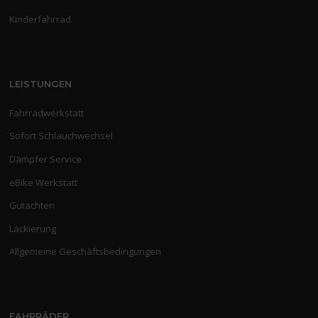
Kinderfahrrad
LEISTUNGEN
Fahrradwerkstatt
Sofort Schlauchwechsel
Dämpfer Service
eBike Werkstatt
Gutachten
Lackierung
Allgemeine Geschäftsbedingungen
FAHRRÄDER