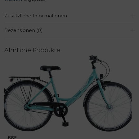
Zusätzliche Informationen
Rezensionen (0)
Ähnliche Produkte
BBF