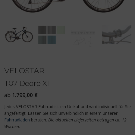
VELOSTAR
T07 Deore XT
ab
1.799,00
€
Jedes VELOSTAR Fahrrad ist ein Unikat und wird individuell für Sie
angefertigt. Lassen Sie sich unverbindlich in einem unserer
Fahrradläden
beraten.
Die aktuellen Lieferzeiten betragen ca. 12
Wochen.