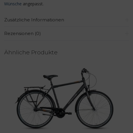
Wünsche
angepasst.
Zusätzliche Informationen
Rezensionen (0)
Ähnliche Produkte