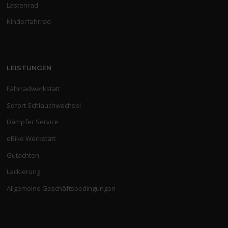
Lastenrad
Kinderfahrrad
LEISTUNGEN
Fahrradwerkstatt
Sofort Schlauchwechsel
Dämpfer Service
eBike Werkstatt
Gutachten
Lackierung
Allgemeine Geschäftsbedingungen