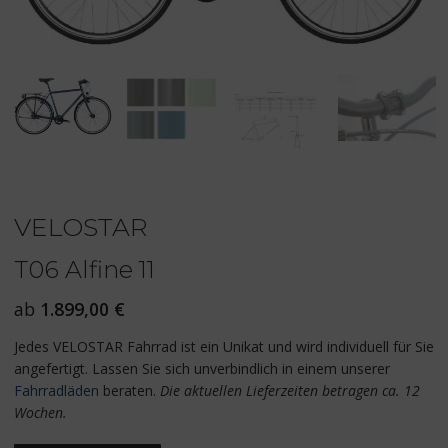
VELOSTAR
T06 Alfine 11
ab
1.899,00
€
Jedes VELOSTAR Fahrrad ist ein Unikat und wird individuell für Sie
angefertigt. Lassen Sie sich unverbindlich in einem unserer
Fahrradläden
beraten.
Die aktuellen Lieferzeiten betragen ca. 12
Wochen.